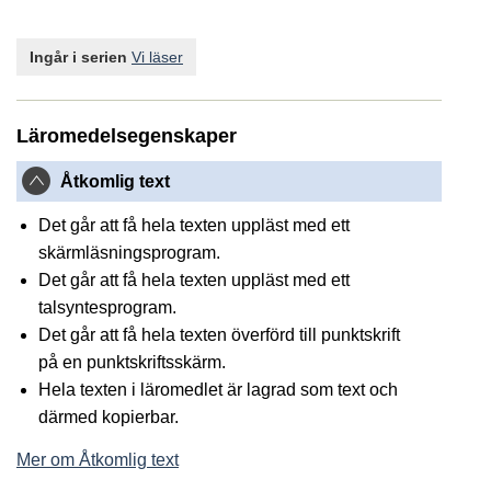
Ingår i serien
Vi läser
Läromedelsegenskaper
Åtkomlig text
Det går att få hela texten uppläst med ett
skärmläsningsprogram.
Det går att få hela texten uppläst med ett
talsyntesprogram.
Det går att få hela texten överförd till punktskrift
på en punktskriftsskärm.
Hela texten i läromedlet är lagrad som text och
därmed kopierbar.
Mer om Åtkomlig text