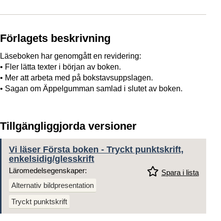
Förlagets beskrivning
Läseboken har genomgått en revidering:
• Fler lätta texter i början av boken.
• Mer att arbeta med på bokstavsuppslagen.
• Sagan om Äppelgumman samlad i slutet av boken.
Tillgängliggjorda versioner
Vi läser Första boken - Tryckt punktskrift,
enkelsidig/glesskrift
Läromedelsegenskaper:
Spara i lista
Alternativ bildpresentation
Tryckt punktskrift