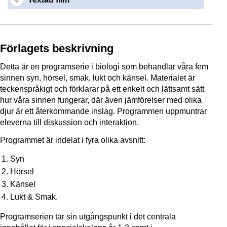
Förlagets beskrivning
Detta är en programserie i biologi som behandlar våra fem
sinnen syn, hörsel, smak, lukt och känsel. Materialet är
teckenspråkigt och förklarar på ett enkelt och lättsamt sätt
hur våra sinnen fungerar, där även jämförelser med olika
djur är ett återkommande inslag. Programmen uppmuntrar
eleverna till diskussion och interaktion.
Programmet är indelat i fyra olika avsnitt:
Syn
Hörsel
Känsel
Lukt & Smak.
Programserien tar sin utgångspunkt i det centrala