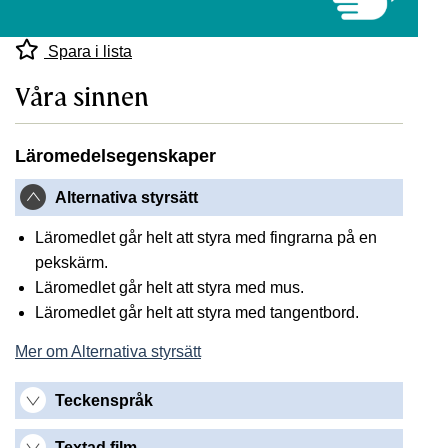
Spara i lista
Våra sinnen
Läromedelsegenskaper
Alternativa styrsätt
Läromedlet går helt att styra med fingrarna på en
pekskärm.
Läromedlet går helt att styra med mus.
Läromedlet går helt att styra med tangentbord.
Mer om Alternativa styrsätt
Teckenspråk
Textad film