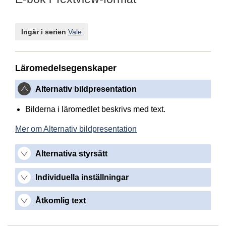
Ingår i serien
Vale
Läromedelsegenskaper
Alternativ bildpresentation
Bilderna i läromedlet beskrivs med text.
Mer om Alternativ bildpresentation
Alternativa styrsätt
Individuella inställningar
Åtkomlig text