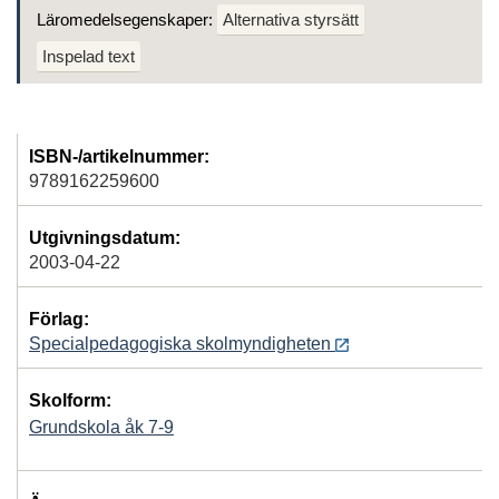
Läromedelsegenskaper:
Alternativa styrsätt
Inspelad text
ISBN-/artikelnummer:
9789162259600
Utgivningsdatum:
2003-04-22
Förlag:
Specialpedagogiska skolmyndigheten
Skolform:
Grundskola åk 7-9