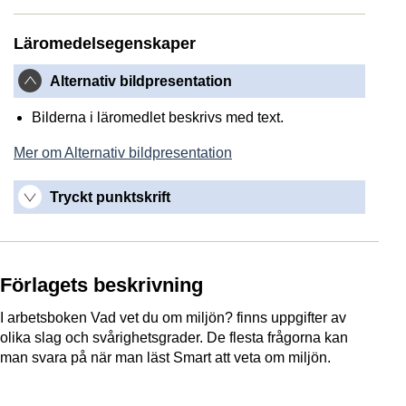
Läromedelsegenskaper
Alternativ bildpresentation
Bilderna i läromedlet beskrivs med text.
Mer om Alternativ bildpresentation
Tryckt punktskrift
Förlagets beskrivning
I arbetsboken Vad vet du om miljön? finns uppgifter av
olika slag och svårighetsgrader.
De flesta frågorna kan
man svara på när man läst Smart att veta om miljön.