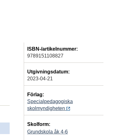
ISBN-/artikelnummer:
9789151108827
Utgivningsdatum:
2023-04-21
Förlag:
Specialpedagogiska
skolmyndigheten
Skolform:
Grundskola åk 4-6