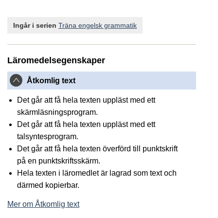
Ingår i serien
Träna engelsk grammatik
Läromedelsegenskaper
Åtkomlig text
Det går att få hela texten uppläst med ett
skärmläsningsprogram.
Det går att få hela texten uppläst med ett
talsyntesprogram.
Det går att få hela texten överförd till punktskrift
på en punktskriftsskärm.
Hela texten i läromedlet är lagrad som text och
därmed kopierbar.
Mer om Åtkomlig text