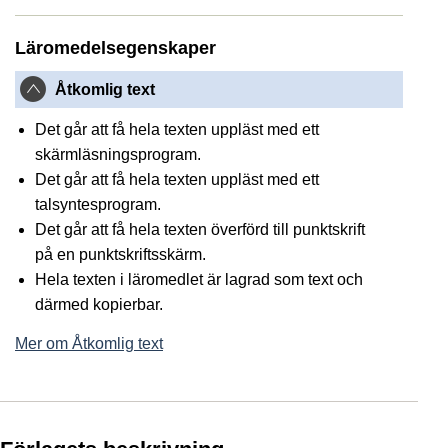
Läromedelsegenskaper
Åtkomlig text
Det går att få hela texten uppläst med ett
skärmläsningsprogram.
Det går att få hela texten uppläst med ett
talsyntesprogram.
Det går att få hela texten överförd till punktskrift
på en punktskriftsskärm.
Hela texten i läromedlet är lagrad som text och
därmed kopierbar.
Mer om Åtkomlig text