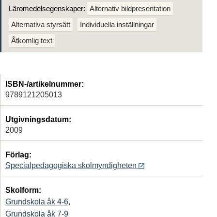
Läromedelsegenskaper:
Alternativ bildpresentation
Alternativa styrsätt
Individuella inställningar
Åtkomlig text
ISBN-/artikelnummer:
9789121205013
Utgivningsdatum:
2009
Förlag:
Specialpedagogiska skolmyndigheten
Skolform:
Grundskola åk 4-6
,
Grundskola åk 7-9