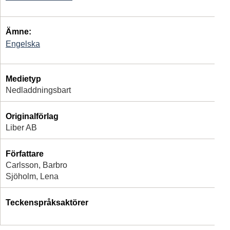
Ämne:
Engelska
Medietyp
Nedladdningsbart
Originalförlag
Liber AB
Författare
Carlsson, Barbro
Sjöholm, Lena
Teckenspråksaktörer