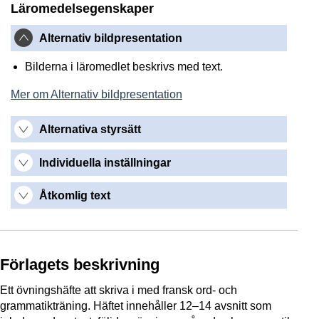
Läromedelsegenskaper
Alternativ bildpresentation
Bilderna i läromedlet beskrivs med text.
Mer om Alternativ bildpresentation
Alternativa styrsätt
Individuella inställningar
Åtkomlig text
Förlagets beskrivning
Ett övningshäfte att skriva i med fransk ord- och
grammatikträning. Häftet innehåller 12–14 avsnitt som