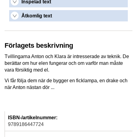
Inspelad text
Åtkomlig text
Förlagets beskrivning
Tvillingarna Anton och Klara är intresserade av teknik. De
berättar om hur elen fungerar och om varför man måste
vara försiktig med el.
Vi får följa dem när de bygger en ficklampa, en drake och
när Anton nästan dör ...
ISBN-/artikelnummer:
9789186447724