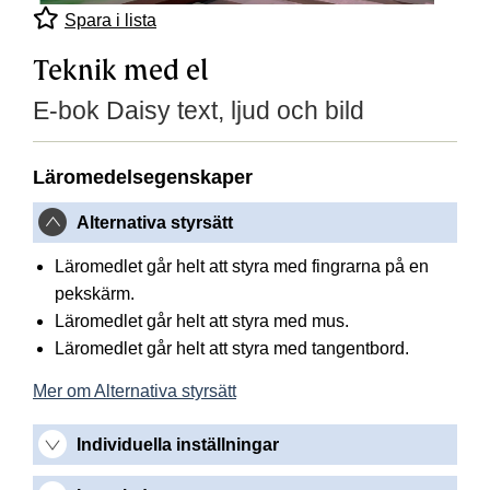
Spara i lista
Teknik med el
E-bok Daisy text, ljud och bild
Läromedelsegenskaper
Alternativa styrsätt
Läromedlet går helt att styra med fingrarna på en
pekskärm.
Läromedlet går helt att styra med mus.
Läromedlet går helt att styra med tangentbord.
Mer om Alternativa styrsätt
Individuella inställningar