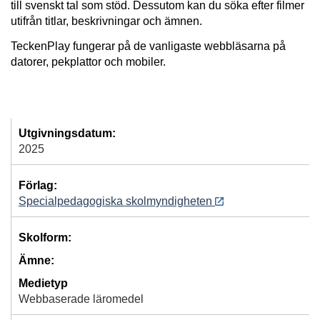
till svenskt tal som stöd. Dessutom kan du söka efter filmer
utifrån titlar, beskrivningar och ämnen.
TeckenPlay fungerar på de vanligaste webbläsarna på
datorer, pekplattor och mobiler.
Utgivningsdatum:
2025
Förlag:
Specialpedagogiska skolmyndigheten
Skolform:
Ämne:
Medietyp
Webbaserade läromedel