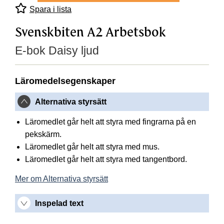
Spara i lista
Svenskbiten A2 Arbetsbok
E-bok Daisy ljud
Läromedelsegenskaper
Alternativa styrsätt
Läromedlet går helt att styra med fingrarna på en
pekskärm.
Läromedlet går helt att styra med mus.
Läromedlet går helt att styra med tangentbord.
Mer om Alternativa styrsätt
Inspelad text