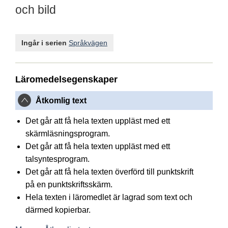
och bild
Ingår i serien
Språkvägen
Läromedelsegenskaper
Åtkomlig text
Det går att få hela texten uppläst med ett
skärmläsningsprogram.
Det går att få hela texten uppläst med ett
talsyntesprogram.
Det går att få hela texten överförd till punktskrift
på en punktskriftsskärm.
Hela texten i läromedlet är lagrad som text och
därmed kopierbar.