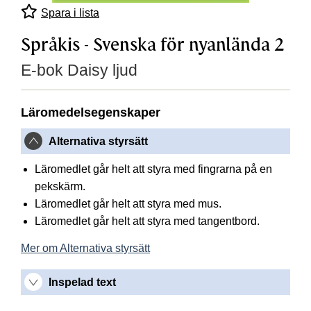
Spara i lista
Språkis - Svenska för nyanlända 2
E-bok Daisy ljud
Läromedelsegenskaper
Alternativa styrsätt
Läromedlet går helt att styra med fingrarna på en
pekskärm.
Läromedlet går helt att styra med mus.
Läromedlet går helt att styra med tangentbord.
Mer om Alternativa styrsätt
Inspelad text