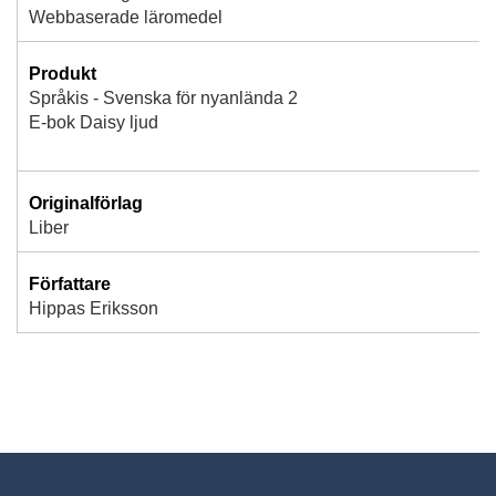
Webbaserade läromedel
Produkt
Språkis - Svenska för nyanlända 2
E-bok Daisy ljud
Originalförlag
Liber
Författare
Hippas Eriksson