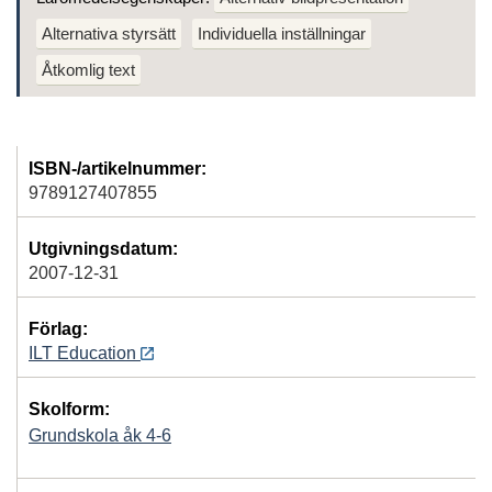
Alternativa styrsätt
Individuella inställningar
Åtkomlig text
ISBN-/artikelnummer:
9789127407855
Utgivningsdatum:
2007-12-31
Förlag:
ILT Education
Skolform:
Grundskola åk 4-6