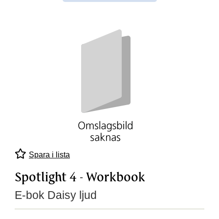
Spara i lista
Spotlight 4 - Workbook
E-bok Daisy ljud