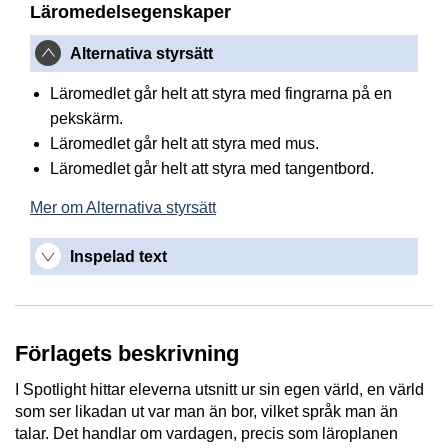
Läromedelsegenskaper
Alternativa styrsätt
Läromedlet går helt att styra med fingrarna på en
pekskärm.
Läromedlet går helt att styra med mus.
Läromedlet går helt att styra med tangentbord.
Mer om Alternativa styrsätt
Inspelad text
Förlagets beskrivning
I Spotlight hittar eleverna utsnitt ur sin egen värld, en värld
som ser likadan ut var man än bor, vilket språk man än
talar. Det handlar om vardagen, precis som läroplanen