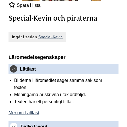
Spara i lista
Special-Kevin och piraterna
Ingår i serien
Special-Kevin
Läromedelsegenskaper
Lättläst
Bilderna i läromedlet säger samma sak som
texten.
Meningarna är skrivna i rak ordföljd.
Texten har ett personligt tilltal.
Mer om Lättläst
Tydlig layout