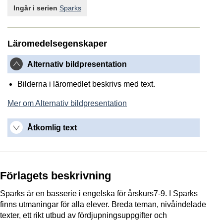
Ingår i serien
Sparks
Läromedelsegenskaper
Alternativ bildpresentation
Bilderna i läromedlet beskrivs med text.
Mer om Alternativ bildpresentation
Åtkomlig text
Förlagets beskrivning
Sparks är en basserie i engelska för årskurs7-9. I Sparks
finns utmaningar för alla elever. Breda teman, nivåindelade
texter, ett rikt utbud av fördjupningsuppgifter och