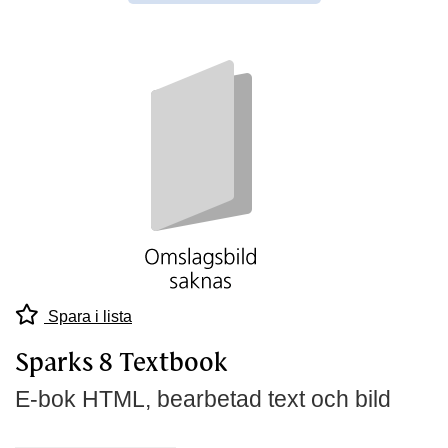
Spara i lista
Sparks 8 Textbook
E-bok HTML, bearbetad text och bild