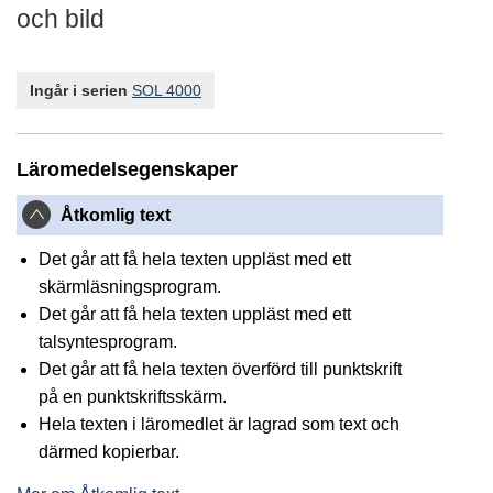
och bild
Ingår i serien
SOL 4000
Läromedelsegenskaper
Åtkomlig text
Det går att få hela texten uppläst med ett
skärmläsningsprogram.
Det går att få hela texten uppläst med ett
talsyntesprogram.
Det går att få hela texten överförd till punktskrift
på en punktskriftsskärm.
Hela texten i läromedlet är lagrad som text och
därmed kopierbar.