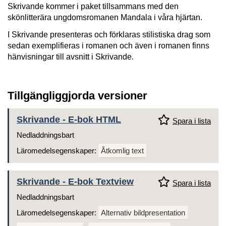
Skrivande kommer i paket tillsammans med den
skönlitterära ungdomsromanen Mandala i våra hjärtan.
I Skrivande presenteras och förklaras stilistiska drag som
sedan exemplifieras i romanen och även i romanen finns
hänvisningar till avsnitt i Skrivande.
Tillgängliggjorda versioner
Skrivande - E-bok HTML
Spara i lista
Nedladdningsbart
Läromedelsegenskaper:
Åtkomlig text
Skrivande - E-bok Textview
Spara i lista
Nedladdningsbart
Läromedelsegenskaper:
Alternativ bildpresentation