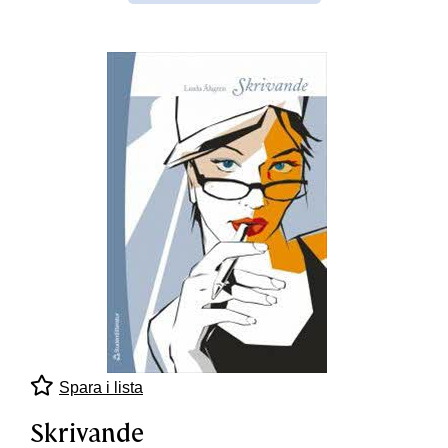
Spara i lista
Skrivande