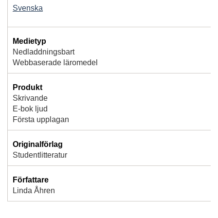
Svenska
Medietyp
Nedladdningsbart
Webbaserade läromedel
Produkt
Skrivande
E-bok ljud
Första upplagan
Originalförlag
Studentlitteratur
Författare
Linda Åhren