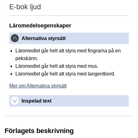
E-bok ljud
Läromedelsegenskaper
Alternativa styrsätt
Läromedlet går helt att styra med fingrarna på en
pekskärm.
Läromedlet går helt att styra med mus.
Läromedlet går helt att styra med tangentbord.
Mer om Alternativa styrsätt
Inspelad text
Förlagets beskrivning