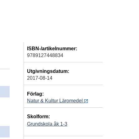
ISBN-/artikelnummer:
9789127448834
Utgivningsdatum:
2017-08-14
Förlag:
Natur & Kultur Läromedel
Skolform:
Grundskola åk 1-3