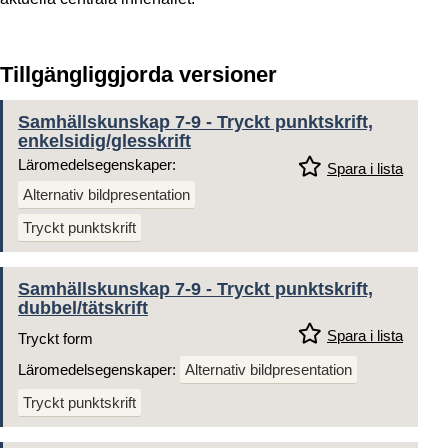
Tillgängliggjorda versioner
Samhällskunskap 7-9 - Tryckt punktskrift,
enkelsidig/glesskrift
Läromedelsegenskaper:
Spara i lista
Alternativ bildpresentation
Tryckt punktskrift
Samhällskunskap 7-9 - Tryckt punktskrift,
dubbel/tätskrift
Spara i lista
Tryckt form
Läromedelsegenskaper:
Alternativ bildpresentation
Tryckt punktskrift