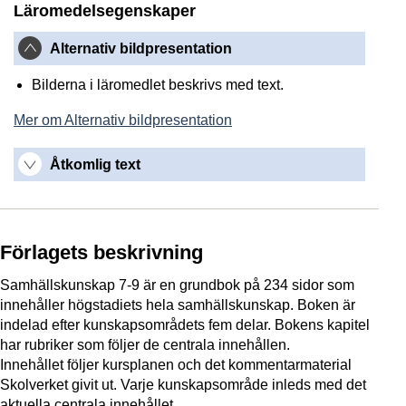
Läromedelsegenskaper
Alternativ bildpresentation
Bilderna i läromedlet beskrivs med text.
Mer om Alternativ bildpresentation
Åtkomlig text
Förlagets beskrivning
Samhällskunskap 7-9 är en grundbok på 234 sidor som
innehåller högstadiets hela samhällskunskap. Boken är
indelad efter kunskapsområdets fem delar. Bokens kapitel
har rubriker som följer de centrala innehållen.
Innehållet följer kursplanen och det kommentarmaterial
Skolverket givit ut. Varje kunskapsområde inleds med det
aktuella centrala innehållet.