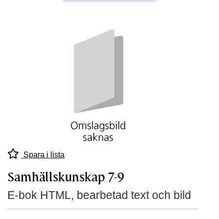
Spara i lista
Samhällskunskap 7-9
E-bok HTML, bearbetad text och bild