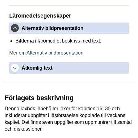
Läromedelsegenskaper
Alternativ bildpresentation
Bilderna i läromedlet beskrivs med text.
Mer om Alternativ bildpresentation
Åtkomlig text
Förlagets beskrivning
Denna läxbok innehåller läxor för kapitlen 16–30 och
inkluderar uppgifter i läsförståelse kopplade till veckans
kapitel. Det finns även uppgifter som uppmuntrar till samtal
och diskussioner.