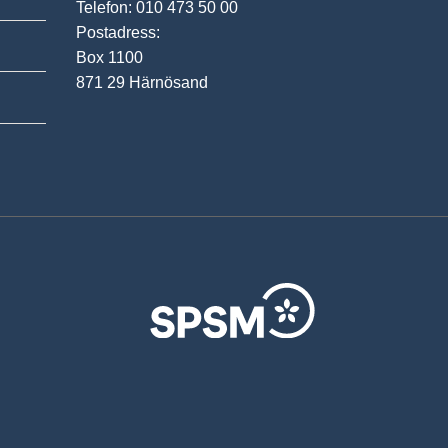
Telefon: 010 473 50 00
Postadress:
Box 1100
871 29 Härnösand