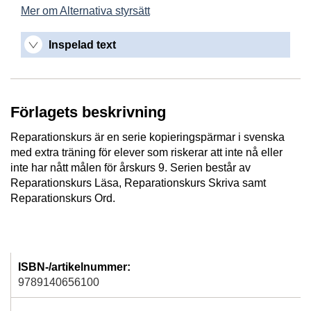
Mer om Alternativa styrsätt
Inspelad text
Förlagets beskrivning
Reparationskurs är en serie kopieringspärmar i svenska
med extra träning för elever som riskerar att inte nå eller
inte har nått målen för årskurs 9. Serien består av
Reparationskurs Läsa, Reparationskurs Skriva samt
Reparationskurs Ord.
ISBN-/artikelnummer:
9789140656100