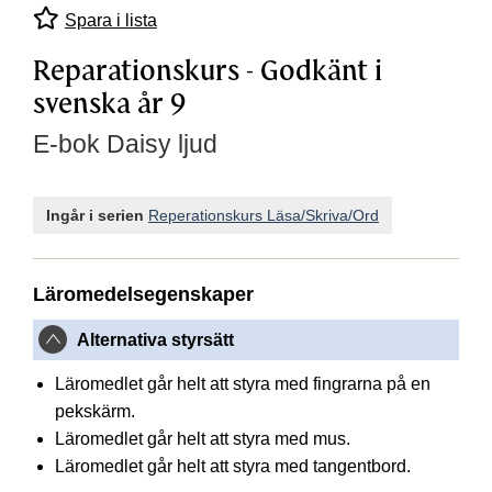
Spara i lista
Reparationskurs - Godkänt i
svenska år 9
E-bok Daisy ljud
Ingår i serien
Reperationskurs Läsa/Skriva/Ord
Läromedelsegenskaper
Alternativa styrsätt
Läromedlet går helt att styra med fingrarna på en
pekskärm.
Läromedlet går helt att styra med mus.
Läromedlet går helt att styra med tangentbord.