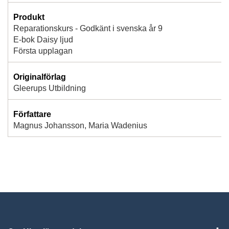
Produkt
Reparationskurs - Godkänt i svenska år 9
E-bok Daisy ljud
Första upplagan
Originalförlag
Gleerups Utbildning
Författare
Magnus Johansson, Maria Wadenius