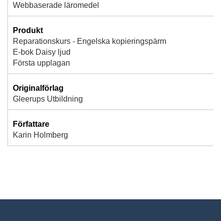
Webbaserade läromedel
Produkt
Reparationskurs - Engelska kopieringspärm
E-bok Daisy ljud
Första upplagan
Originalförlag
Gleerups Utbildning
Författare
Karin Holmberg