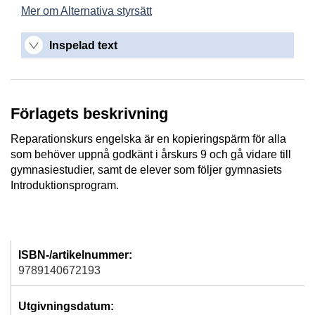
Mer om Alternativa styrsätt
Inspelad text
Förlagets beskrivning
Reparationskurs engelska är en kopieringspärm för alla
som behöver uppnå godkänt i årskurs 9 och gå vidare till
gymnasiestudier, samt de elever som följer gymnasiets
Introduktionsprogram.
ISBN-/artikelnummer:
9789140672193
Utgivningsdatum: