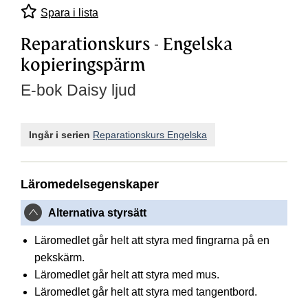
Spara i lista
Reparationskurs - Engelska
kopieringspärm
E-bok Daisy ljud
Ingår i serien
Reparationskurs Engelska
Läromedelsegenskaper
Alternativa styrsätt
Läromedlet går helt att styra med fingrarna på en
pekskärm.
Läromedlet går helt att styra med mus.
Läromedlet går helt att styra med tangentbord.