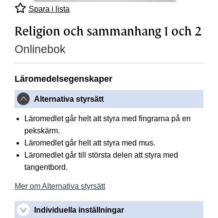
Spara i lista
Religion och sammanhang 1 och 2
Onlinebok
Läromedelsegenskaper
Alternativa styrsätt
Läromedlet går helt att styra med fingrarna på en
pekskärm.
Läromedlet går helt att styra med mus.
Läromedlet går till största delen att styra med
tangentbord.
Mer om Alternativa styrsätt
Individuella inställningar