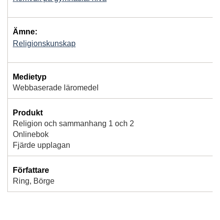
Ämne:
Religionskunskap
Medietyp
Webbaserade läromedel
Produkt
Religion och sammanhang 1 och 2
Onlinebok
Fjärde upplagan
Författare
Ring, Börge