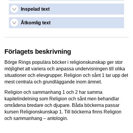
Inspelad text
Åtkomlig text
Förlagets beskrivning
Börge Rings populära böcker i religionskunskap ger stor
möjlighet att variera och anpassa undervisningen till olika
situationer och elevgrupper. Religion och sånt 1 tar upp det
mest centrala och grundläggande inom ämnet.
Religion och sammanhang 1 och 2 har samma
kapitelindelning som Religion och sånt men behandlar
områdena bredare och djupare. Båda böckerna passar
kursen Religionskunskap 1. Till böckerna finns Religion
och sammanhang – antologin.