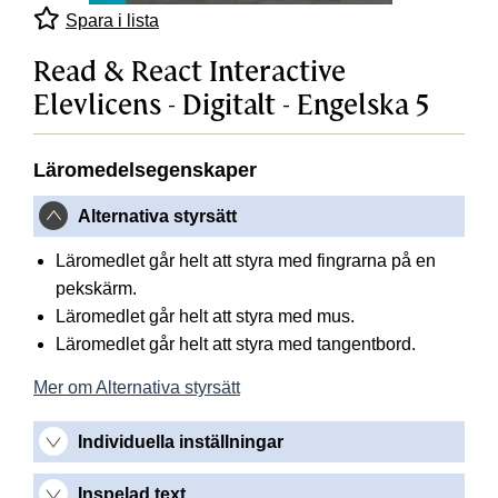
Spara i lista
Read & React Interactive
Elevlicens - Digitalt - Engelska 5
Läromedelsegenskaper
Alternativa styrsätt
Läromedlet går helt att styra med fingrarna på en
pekskärm.
Läromedlet går helt att styra med mus.
Läromedlet går helt att styra med tangentbord.
Mer om Alternativa styrsätt
Individuella inställningar
Inspelad text