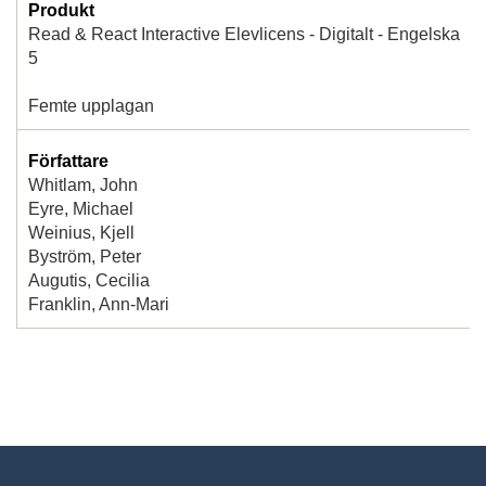
Produkt
Read & React Interactive Elevlicens - Digitalt - Engelska
5
Femte upplagan
Författare
Whitlam, John
Eyre, Michael
Weinius, Kjell
Byström, Peter
Augutis, Cecilia
Franklin, Ann-Mari