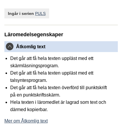
Ingår i serien
PULS
Läromedelsegenskaper
Åtkomlig text
Det går att få hela texten uppläst med ett
skärmläsningsprogram.
Det går att få hela texten uppläst med ett
talsyntesprogram.
Det går att få hela texten överförd till punktskrift
på en punktskriftsskärm.
Hela texten i läromedlet är lagrad som text och
därmed kopierbar.
Mer om Åtkomlig text