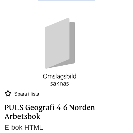
Spara i lista
PULS Geografi 4-6 Norden
Arbetsbok
E-bok HTML