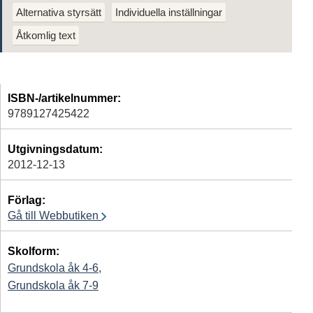
Alternativa styrsätt
Individuella inställningar
Åtkomlig text
ISBN-/artikelnummer:
9789127425422
Utgivningsdatum:
2012-12-13
Förlag:
Gå till Webbutiken
Skolform:
Grundskola åk 4-6
,
Grundskola åk 7-9