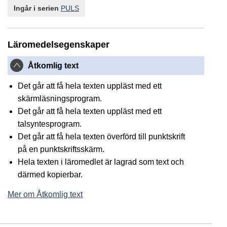
Ingår i serien
PULS
Läromedelsegenskaper
Åtkomlig text
Det går att få hela texten uppläst med ett
skärmläsningsprogram.
Det går att få hela texten uppläst med ett
talsyntesprogram.
Det går att få hela texten överförd till punktskrift
på en punktskriftsskärm.
Hela texten i läromedlet är lagrad som text och
därmed kopierbar.
Mer om Åtkomlig text