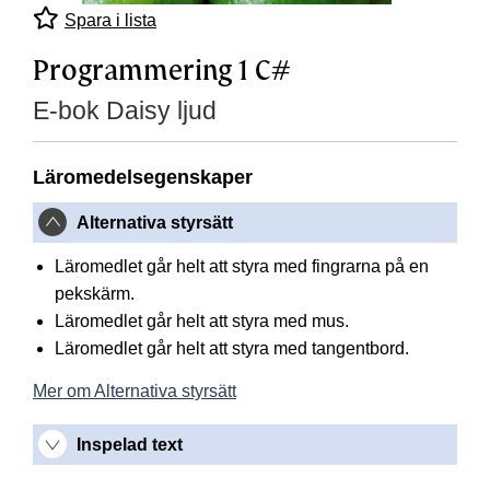
Spara i lista
Programmering 1 C#
E-bok Daisy ljud
Läromedelsegenskaper
Alternativa styrsätt
Läromedlet går helt att styra med fingrarna på en
pekskärm.
Läromedlet går helt att styra med mus.
Läromedlet går helt att styra med tangentbord.
Mer om Alternativa styrsätt
Inspelad text