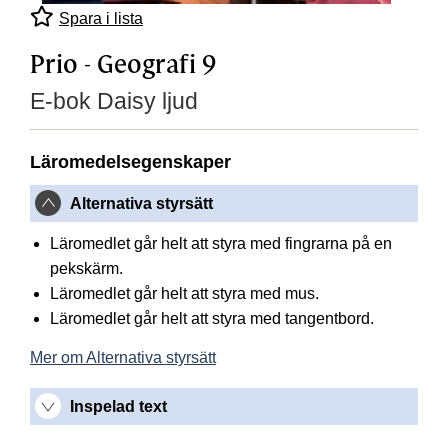
Spara i lista
Prio - Geografi 9
E-bok Daisy ljud
Läromedelsegenskaper
Alternativa styrsätt
Läromedlet går helt att styra med fingrarna på en
pekskärm.
Läromedlet går helt att styra med mus.
Läromedlet går helt att styra med tangentbord.
Mer om Alternativa styrsätt
Inspelad text