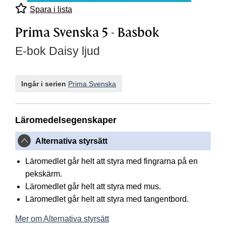
Spara i lista
Prima Svenska 5 - Basbok
E-bok Daisy ljud
Ingår i serien
Prima Svenska
Läromedelsegenskaper
Alternativa styrsätt
Läromedlet går helt att styra med fingrarna på en
pekskärm.
Läromedlet går helt att styra med mus.
Läromedlet går helt att styra med tangentbord.
Mer om Alternativa styrsätt