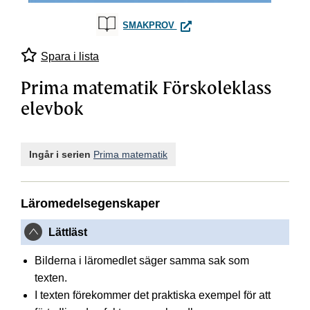
PRIMA MATEMATIK FÖRSKOL
SMAKPROV
Spara i lista
Prima matematik Förskoleklass
elevbok
Ingår i serien
Prima matematik
Läromedelsegenskaper
Lättläst
Bilderna i läromedlet säger samma sak som
texten.
I texten förekommer det praktiska exempel för att