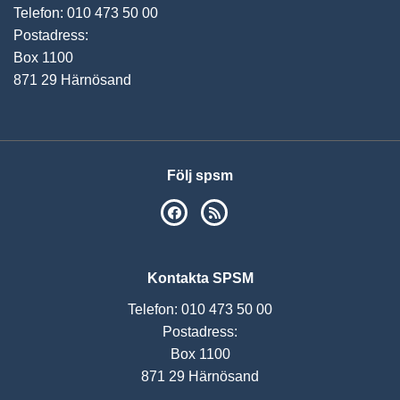
Telefon: 010 473 50 00
Postadress:
Box 1100
871 29 Härnösand
Följ spsm
SPSM på Facebook
RSS
Kontakta SPSM
Telefon: 010 473 50 00
Postadress:
Box 1100
871 29 Härnösand