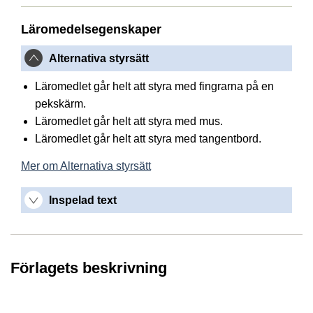
Läromedelsegenskaper
Alternativa styrsätt
Läromedlet går helt att styra med fingrarna på en
pekskärm.
Läromedlet går helt att styra med mus.
Läromedlet går helt att styra med tangentbord.
Mer om Alternativa styrsätt
Inspelad text
Förlagets beskrivning