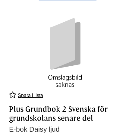
Spara i lista
Plus Grundbok 2 Svenska för
grundskolans senare del
E-bok Daisy ljud