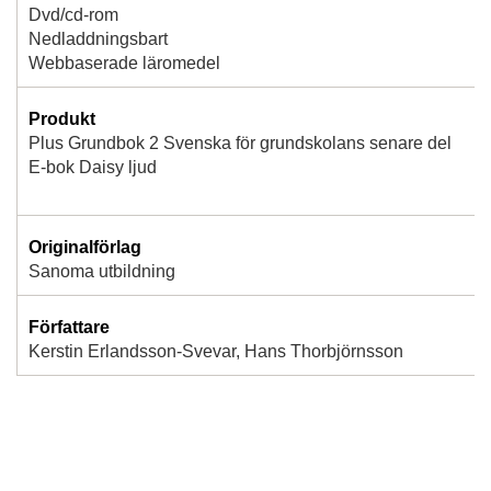
Dvd/cd-rom
Nedladdningsbart
Webbaserade läromedel
Produkt
Plus Grundbok 2 Svenska för grundskolans senare del
E-bok Daisy ljud
Originalförlag
Sanoma utbildning
Författare
Kerstin Erlandsson-Svevar, Hans Thorbjörnsson