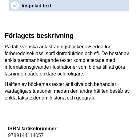
Inspelad text
Förlagets beskrivning
På lätt svenska är lästräningsböcker avsedda för
förberedelseklass, språkintroduktion och sfi. De består av
enkla sammanhängande texter kompletterade med
informationsgivande illustrationer som bidrar till att göra
läsningen både enklare och roligare.
Hälften av böckernas texter är fiktiva och behandlar
vardagliga situationer, medan den andra hälften består av
enkla faktatexter om historia och geografi.
ISBN-/artikelnummer:
9789144114057