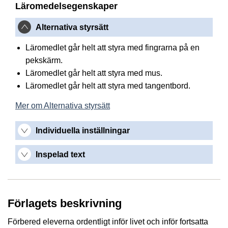
Läromedelsegenskaper
Alternativa styrsätt
Läromedlet går helt att styra med fingrarna på en
pekskärm.
Läromedlet går helt att styra med mus.
Läromedlet går helt att styra med tangentbord.
Mer om Alternativa styrsätt
Individuella inställningar
Inspelad text
Förlagets beskrivning
Förbered eleverna ordentligt inför livet och inför fortsatta