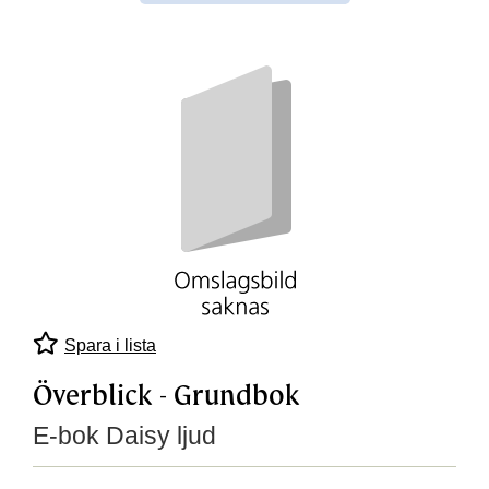
Spara i lista
Överblick - Grundbok
E-bok Daisy ljud