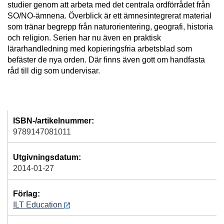
studier genom att arbeta med det centrala ordförrådet från
SO/NO-ämnena. Överblick är ett ämnesintegrerat material
som tränar begrepp från naturorientering, geografi, historia
och religion. Serien har nu även en praktisk
lärarhandledning med kopieringsfria arbetsblad som
befäster de nya orden. Där finns även gott om handfasta
råd till dig som undervisar.
ISBN-/artikelnummer:
9789147081011
Utgivningsdatum:
2014-01-27
Förlag:
ILT Education