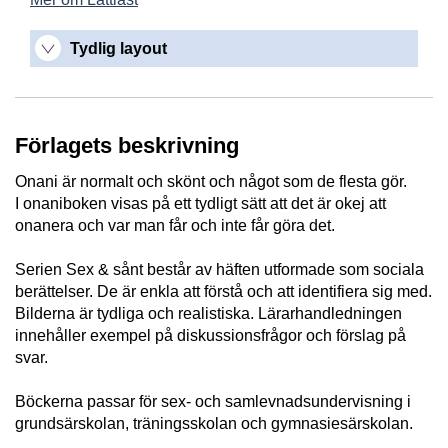
Tydlig layout
Förlagets beskrivning
Onani är normalt och skönt och något som de flesta gör.
I onaniboken visas på ett tydligt sätt att det är okej att
onanera och var man får och inte får göra det.
Serien Sex & sånt består av häften utformade som sociala
berättelser. De är enkla att förstå och att identifiera sig med.
Bilderna är tydliga och realistiska. Lärarhandledningen
innehåller exempel på diskussionsfrågor och förslag på
svar.
Böckerna passar för sex- och samlevnadsundervisning i
grundsärskolan, träningsskolan och gymnasiesärskolan.