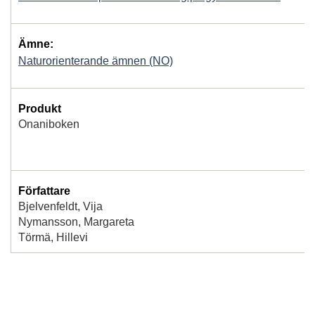
Ämne:
Naturorienterande ämnen (NO)
Produkt
Onaniboken
Författare
Bjelvenfeldt, Vija
Nymansson, Margareta
Törmä, Hillevi