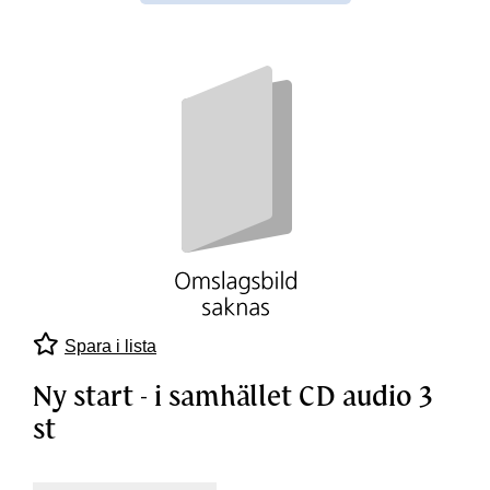
Spara i lista
Ny start - i samhället CD audio 3
st