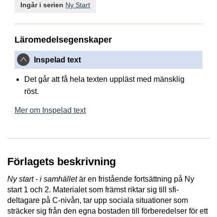
Ingår i serien
Ny Start
Läromedelsegenskaper
Inspelad text
Det går att få hela texten uppläst med mänsklig
röst.
Mer om Inspelad text
Förlagets beskrivning
Ny start - i samhället
är en fristående fortsättning på Ny
start 1 och 2. Materialet som främst riktar sig till sfi-
deltagare på C-nivån, tar upp sociala situationer som
sträcker sig från den egna bostaden till förberedelser för ett