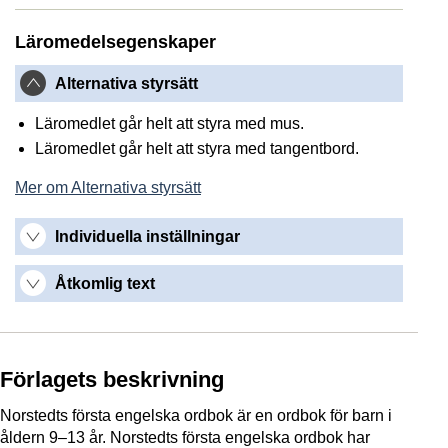
Läromedelsegenskaper
Alternativa styrsätt
Läromedlet går helt att styra med mus.
Läromedlet går helt att styra med tangentbord.
Mer om Alternativa styrsätt
Individuella inställningar
Åtkomlig text
Förlagets beskrivning
Norstedts första engelska ordbok är en ordbok för barn i
åldern 9–13 år. Norstedts första engelska ordbok har