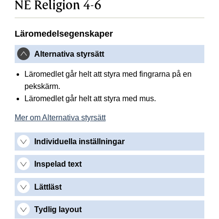
NE Religion 4-6
Läromedelsegenskaper
Alternativa styrsätt
Läromedlet går helt att styra med fingrarna på en
pekskärm.
Läromedlet går helt att styra med mus.
Mer om Alternativa styrsätt
Individuella inställningar
Inspelad text
Lättläst
Tydlig layout