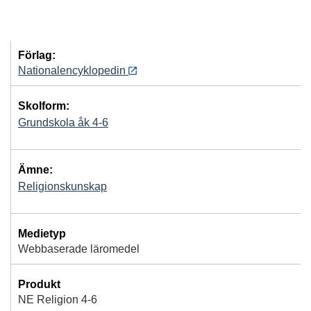
Förlag:
Nationalencyklopedin
Skolform:
Grundskola åk 4-6
Ämne:
Religionskunskap
Medietyp
Webbaserade läromedel
Produkt
NE Religion 4-6