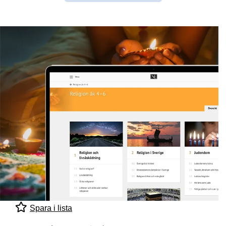
Spara i lista