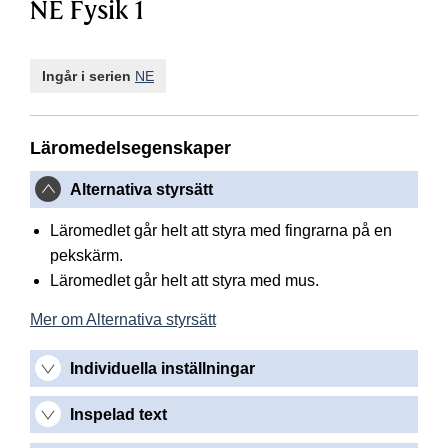
NE Fysik 1
Ingår i serien
NE
Läromedelsegenskaper
Alternativa styrsätt
Läromedlet går helt att styra med fingrarna på en
pekskärm.
Läromedlet går helt att styra med mus.
Mer om Alternativa styrsätt
Individuella inställningar
Inspelad text