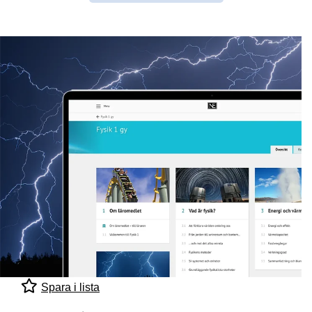
Spara i lista