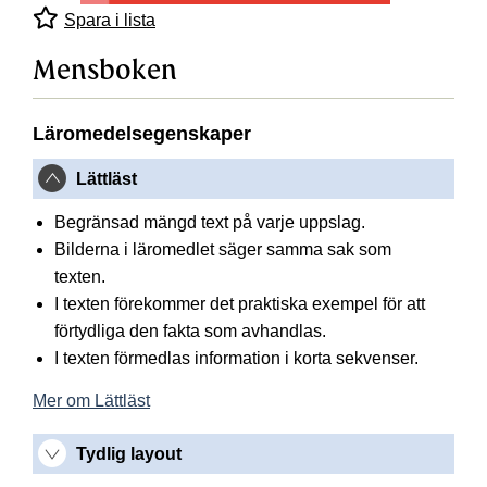
Spara i lista
Mensboken
Läromedelsegenskaper
Lättläst
Begränsad mängd text på varje uppslag.
Bilderna i läromedlet säger samma sak som
texten.
I texten förekommer det praktiska exempel för att
förtydliga den fakta som avhandlas.
I texten förmedlas information i korta sekvenser.
Mer om Lättläst
Tydlig layout