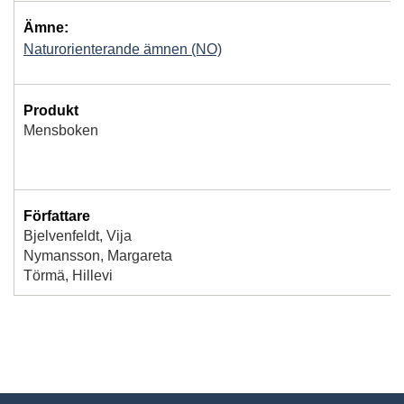
Ämne:
Naturorienterande ämnen (NO)
Produkt
Mensboken
Författare
Bjelvenfeldt, Vija
Nymansson, Margareta
Törmä, Hillevi