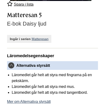
Spara i lista
Matteresan 5
E-bok Daisy ljud
Ingår i serien
Matteresan
Läromedelsegenskaper
Alternativa styrsätt
Läromedlet går helt att styra med fingrarna på en
pekskärm.
Läromedlet går helt att styra med mus.
Läromedlet går helt att styra med tangentbord.
Mer om Alternativa styrsätt