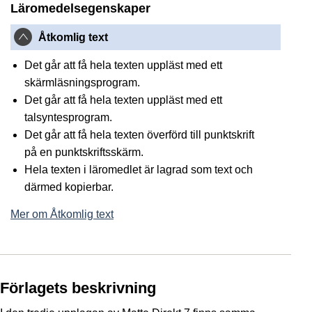
Läromedelsegenskaper
Åtkomlig text
Det går att få hela texten uppläst med ett
skärmläsningsprogram.
Det går att få hela texten uppläst med ett
talsyntesprogram.
Det går att få hela texten överförd till punktskrift
på en punktskriftsskärm.
Hela texten i läromedlet är lagrad som text och
därmed kopierbar.
Mer om Åtkomlig text
Förlagets beskrivning