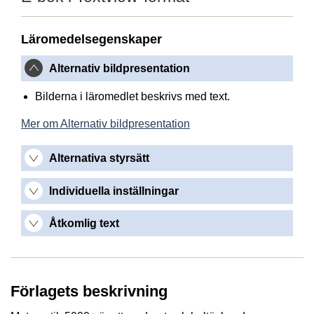
Läromedelsegenskaper
Alternativ bildpresentation
Bilderna i läromedlet beskrivs med text.
Mer om Alternativ bildpresentation
Alternativa styrsätt
Individuella inställningar
Åtkomlig text
Förlagets beskrivning