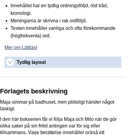
Innehållet har en tydlig ordningsföljd, röd tråd,
kronologi.
Meningarna är skrivna i rak ordföljd.
Texten innehåller vanliga och ofta förekommande
(högfrekventa) ord.
Mer om Lättläst
Tydlig layout
Förlagets beskrivning
Maja simmar på badhuset, men plötsligt händer något
läskigt.
I den här bokserien får vi följa Maja och Milo när de gör
olika saker på sin fritid antingen var för sig eller
tillsammans. Varje berättelse innehåller också ett