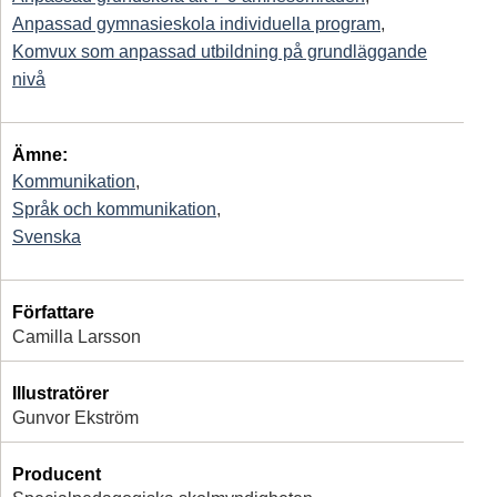
Anpassad gymnasieskola individuella program
,
Komvux som anpassad utbildning på grundläggande
nivå
Ämne:
Kommunikation
,
Språk och kommunikation
,
Svenska
Författare
Camilla Larsson
Illustratörer
Gunvor Ekström
Producent