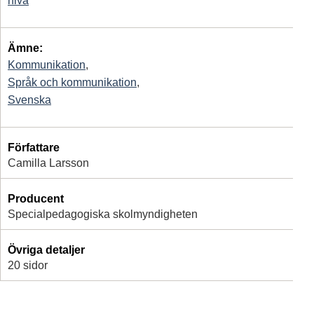
nivå
Ämne:
Kommunikation
,
Språk och kommunikation
,
Svenska
Författare
Camilla Larsson
Producent
Specialpedagogiska skolmyndigheten
Övriga detaljer
20 sidor