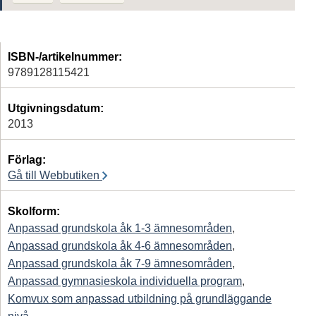
ISBN-/artikelnummer:
9789128115421
Utgivningsdatum:
2013
Förlag:
Gå till Webbutiken
Skolform:
Anpassad grundskola åk 1-3 ämnesområden
,
Anpassad grundskola åk 4-6 ämnesområden
,
Anpassad grundskola åk 7-9 ämnesområden
,
Anpassad gymnasieskola individuella program
,
Komvux som anpassad utbildning på grundläggande