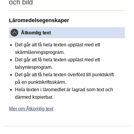
och bild
Läromedelsegenskaper
Åtkomlig text
Det går att få hela texten uppläst med ett
skärmläsningsprogram.
Det går att få hela texten uppläst med ett
talsyntesprogram.
Det går att få hela texten överförd till punktskrift
på en punktskriftsskärm.
Hela texten i läromedlet är lagrad som text och
därmed kopierbar.
Mer om Åtkomlig text