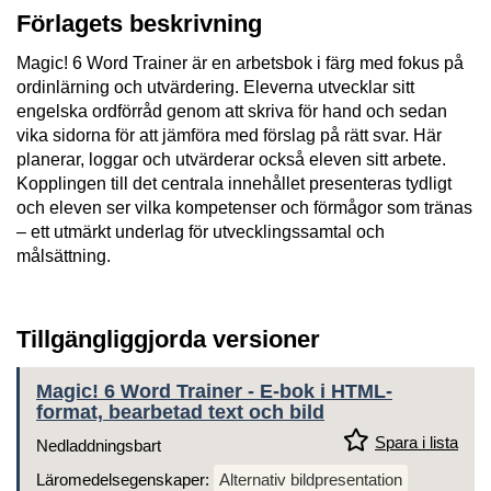
Förlagets beskrivning
Magic! 6 Word Trainer är en arbetsbok i färg med fokus på
ordinlärning och utvärdering. Eleverna utvecklar sitt
engelska ordförråd genom att skriva för hand och sedan
vika sidorna för att jämföra med förslag på rätt svar. Här
planerar, loggar och utvärderar också eleven sitt arbete.
Kopplingen till det centrala innehållet presenteras tydligt
och eleven ser vilka kompetenser och förmågor som tränas
– ett utmärkt underlag för utvecklingssamtal och
målsättning.
Tillgängliggjorda versioner
Magic! 6 Word Trainer - E-bok i HTML-
format, bearbetad text och bild
Spara i lista
Nedladdningsbart
Läromedelsegenskaper:
Alternativ bildpresentation