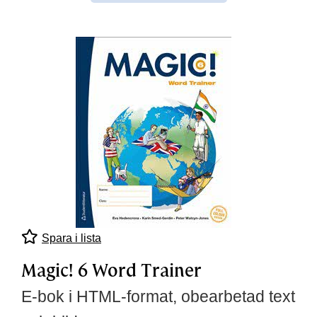
Spara i lista
Magic! 6 Word Trainer
E-bok i HTML-format, obearbetad text