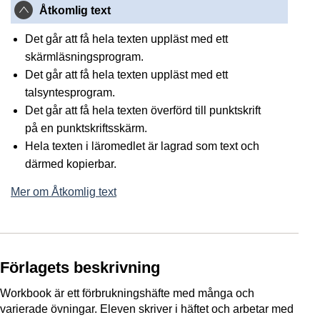
Åtkomlig text
Det går att få hela texten uppläst med ett
skärmläsningsprogram.
Det går att få hela texten uppläst med ett
talsyntesprogram.
Det går att få hela texten överförd till punktskrift
på en punktskriftsskärm.
Hela texten i läromedlet är lagrad som text och
därmed kopierbar.
Mer om Åtkomlig text
Förlagets beskrivning
Workbook är ett förbrukningshäfte med många och
varierade övningar. Eleven skriver i häftet och arbetar med