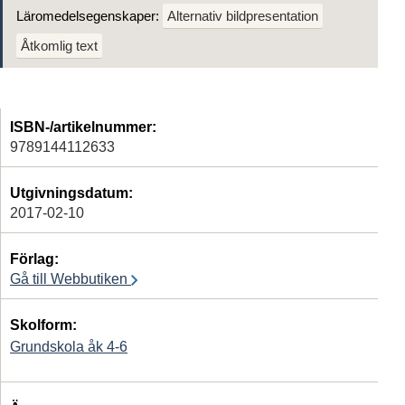
Läromedelsegenskaper:
Alternativ bildpresentation
Åtkomlig text
ISBN-/artikelnummer:
9789144112633
Utgivningsdatum:
2017-02-10
Förlag:
Gå till Webbutiken
Skolform:
Grundskola åk 4-6