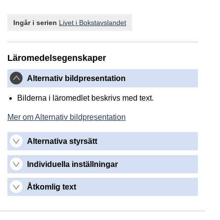
Ingår i serien
Livet i Bokstavslandet
Läromedelsegenskaper
Alternativ bildpresentation
Bilderna i läromedlet beskrivs med text.
Mer om Alternativ bildpresentation
Alternativa styrsätt
Individuella inställningar
Åtkomlig text