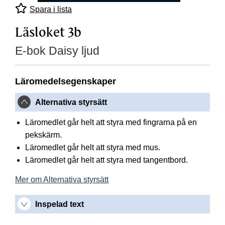
Spara i lista
Läsloket 3b
E-bok Daisy ljud
Läromedelsegenskaper
Alternativa styrsätt
Läromedlet går helt att styra med fingrarna på en
pekskärm.
Läromedlet går helt att styra med mus.
Läromedlet går helt att styra med tangentbord.
Mer om Alternativa styrsätt
Inspelad text